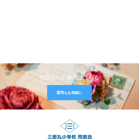
同窓会への参加はこちら
質問もお気軽に