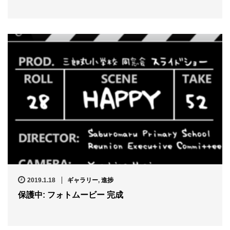
2019.1.18
ギャラリー
,
進捗
保護中: フォトムービー 完成