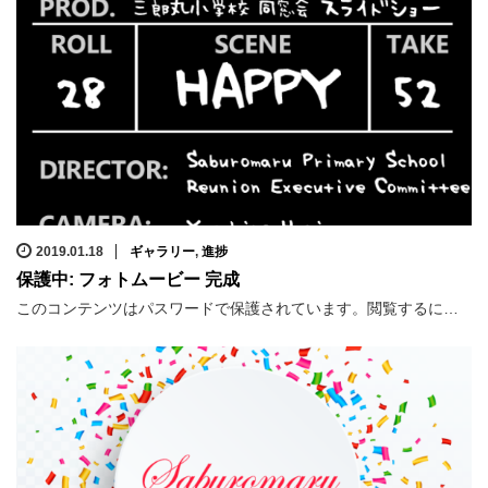
2019.01.18
ギャラリー
,
進捗
保護中: フォトムービー 完成
このコンテンツはパスワードで保護されています。閲覧するに…