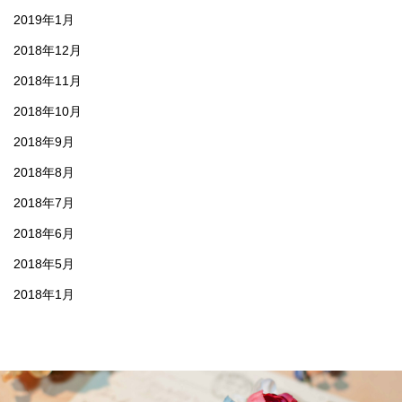
2019年1月
2018年12月
2018年11月
2018年10月
2018年9月
2018年8月
2018年7月
2018年6月
2018年5月
2018年1月