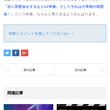
「次に同窓会をするなら10年後。そしてそれは小学校の同窓
会！」
という約束、ちゃんと果たせるようがんばります。
気軽にコメントを残してくださいね～！
前の記事
次の記事
関連記事