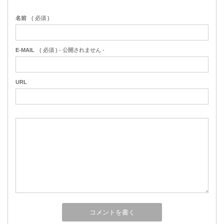
名前
( 必須 )
E-MAIL
( 必須 ) - 公開されません -
URL