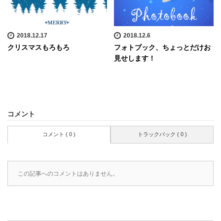
2018.12.17
2018.12.6
クリスマスもろもろ
フォトブック、ちょっとだけお
見せします！
コメント
コメント ( 0 )
トラックバック ( 0 )
この記事へのコメントはありません。