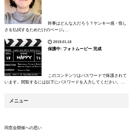
幹事はどんな人だろう？ヤンキー感・怪し
さを払拭するためだけのページ｡…
2019.01.18
保護中: フォトムービー 完成
このコンテンツはパスワードで保護されて
います。閲覧するには以下にパスワードを入力してください。…
メニュー
同窓会開催への思い