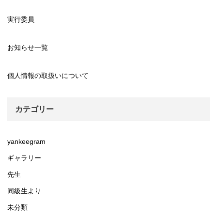
実行委員
お知らせ一覧
個人情報の取扱いについて
カテゴリー
yankeegram
ギャラリー
先生
同級生より
未分類