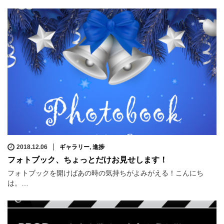
2018.12.06
ギャラリー
,
進捗
フォトブック、ちょっとだけお見せします！
フォトブックを開けばあの時の気持ちがよみがえる！こんにち
は。…