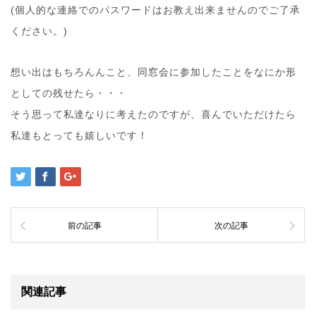
(個人的な連絡でのパスワードはお教え出来ませんのでご了承
ください。)
想い出はもちろんんこと、同窓会に参加したことをなにか形
としての残せたら・・・
そう思って私達なりに考えたのですが、喜んでいただけたら
私達もとっても嬉しいです！
前の記事
次の記事
関連記事