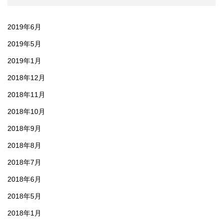
2019年6月
2019年5月
2019年1月
2018年12月
2018年11月
2018年10月
2018年9月
2018年8月
2018年7月
2018年6月
2018年5月
2018年1月