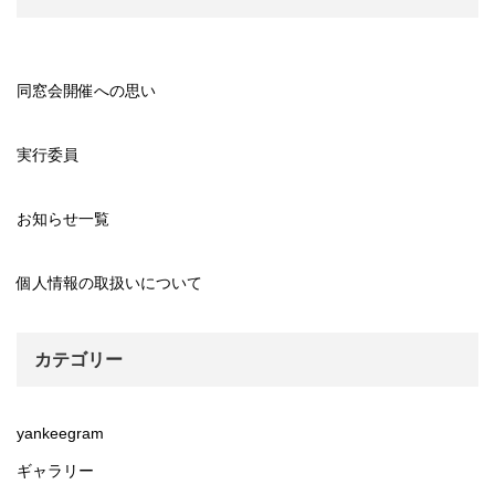
同窓会開催への思い
実行委員
お知らせ一覧
個人情報の取扱いについて
カテゴリー
yankeegram
ギャラリー