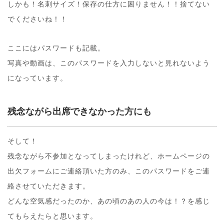
しかも！名刺サイズ！保存の仕方に困りません！！捨てない
でくださいね！！
ここにはパスワードも記載。
写真や動画は、このパスワードを入力しないと見れないよう
になっています。
残念ながら出席できなかった方にも
そして！
残念ながら不参加となってしまったけれど、ホームページの
出欠フォームにご連絡頂いた方のみ、このパスワードをご連
絡させていただきます。
どんな空気感だったのか、あの頃のあの人の今は！？を感じ
てもらえたらと思います。