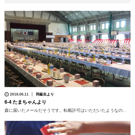
2018.06.11
同級生より
6-4 たまちゃんより
森に届いたメールだそうです。転載許可はいただいたようなの…