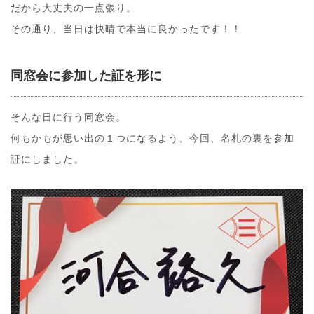
だから大丈夫の一点張り。
その通り、当日は快晴で本当に良かったです！！
同窓会に参加した証を形に
そんな日に行う同窓会。
何もかもが思い出の１つになるよう、今回、名札の裏を参加
証にしました。