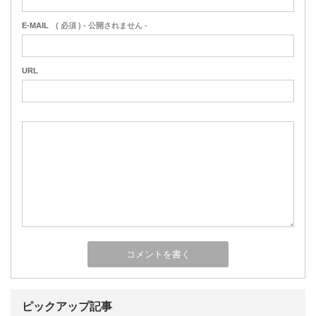
E-MAIL
( 必須 ) - 公開されません -
URL
ピックアップ記事