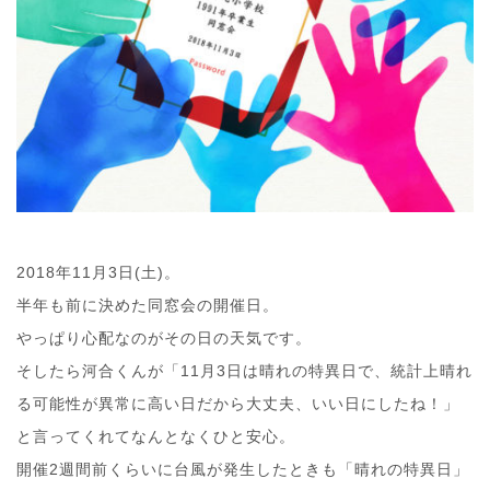
2018年11月3日(土)。
半年も前に決めた同窓会の開催日。
やっぱり心配なのがその日の天気です。
そしたら河合くんが「11月3日は晴れの特異日で、統計上晴れ
る可能性が異常に高い日だから大丈夫、いい日にしたね！」
と言ってくれてなんとなくひと安心。
開催2週間前くらいに台風が発生したときも「晴れの特異日」